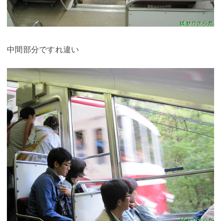
中間部分ですれ違い