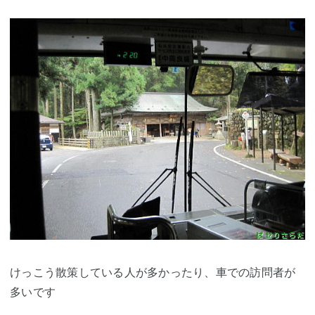
けっこう散策している人が多かったり、車での訪問者が
多いです