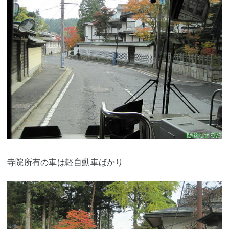
寺院所有の車は軽自動車ばかり