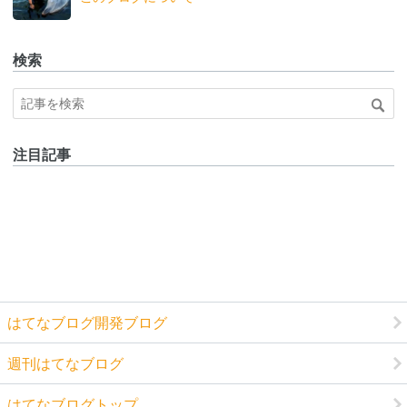
ログ
Pro
検索
注目記事
はてなブログ開発ブログ
週刊はてなブログ
はてなブログトップ