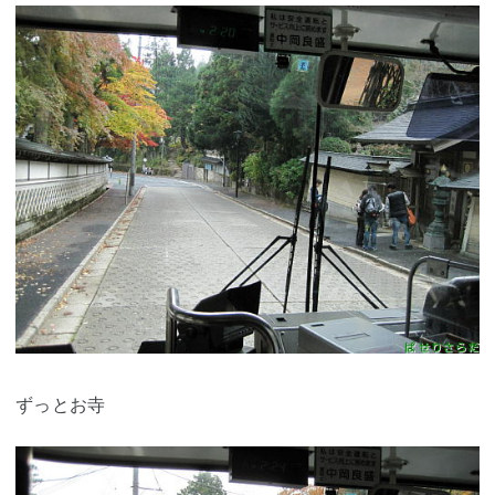
ずっとお寺