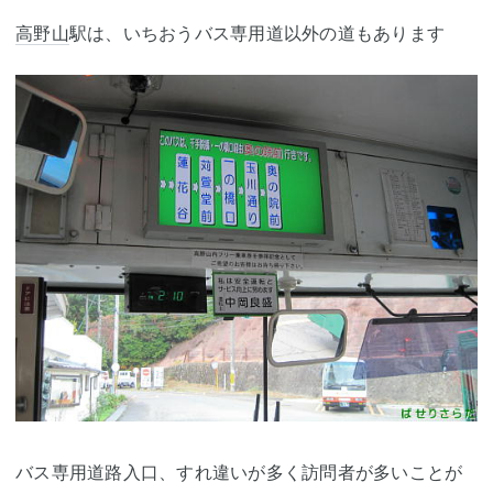
高野山
駅は、いちおうバス専用道以外の道もあります
バス専用道路入口、すれ違いが多く訪問者が多いことが