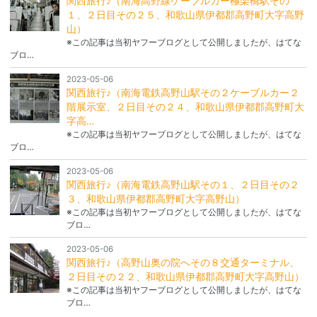
関西旅行♪（南海高野線ケーブルカー極楽橋駅その
１、２日目その２５、和歌山県伊都郡高野町大字高野
山）
※この記事は当初ヤフーブログとして公開しましたが、はてな
ブロ…
2023-05-06
関西旅行♪（南海電鉄高野山駅その２ケーブルカー２
階展示室、２日目その２４、和歌山県伊都郡高野町大
字高…
※この記事は当初ヤフーブログとして公開しましたが、はてな
ブロ…
2023-05-06
関西旅行♪（南海電鉄高野山駅その１、２日目その２
３、和歌山県伊都郡高野町大字高野山）
※この記事は当初ヤフーブログとして公開しましたが、はてな
ブロ…
2023-05-06
関西旅行♪（高野山奥の院へその８交通ターミナル、
２日目その２２、和歌山県伊都郡高野町大字高野山）
※この記事は当初ヤフーブログとして公開しましたが、はてな
ブロ…