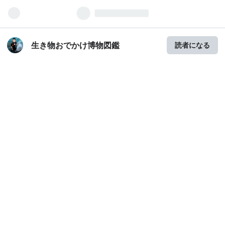
生き物おでかけ博物図鑑
読者になる