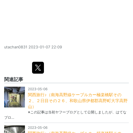
utachan0831
2023-01-07 22:09
関連記事
2023-05-06
関西旅行♪（南海高野線ケーブルカー極楽橋駅その
２、２日目その２６、和歌山県伊都郡高野町大字高野
山）
※この記事は当初ヤフーブログとして公開しましたが、はてな
ブロ…
2023-05-06