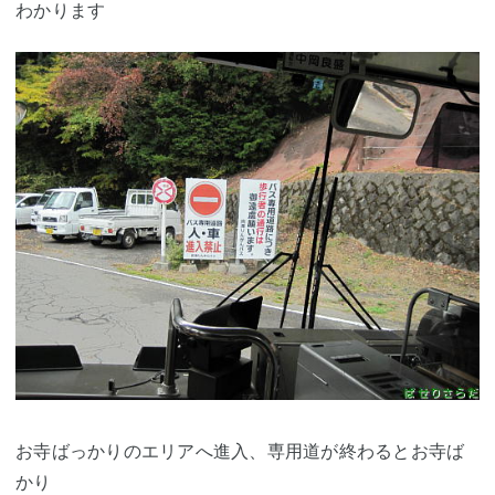
わかります
お寺ばっかりのエリアへ進入、専用道が終わるとお寺ば
かり