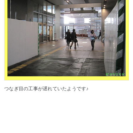
つなぎ目の工事が遅れていたようです♪