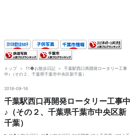
トップ
>
11◆お散歩日記
>
千葉駅西口再開発ロータリー工事
中♪（その２、千葉県千葉市中央区新千葉）
2018
-
09
-
16
千葉駅西口再開発ロータリー工事中
♪（その２、千葉県千葉市中央区新
千葉）