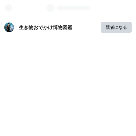
生き物おでかけ博物図鑑
読者になる