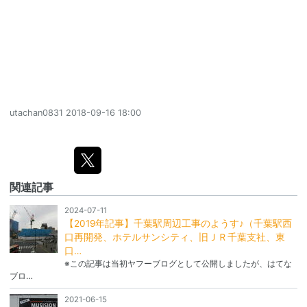
utachan0831
2018-09-16 18:00
関連記事
2024-07-11
【2019年記事】千葉駅周辺工事のようす♪（千葉駅西
口再開発、ホテルサンシティ、旧ＪＲ千葉支社、東
口…
※この記事は当初ヤフーブログとして公開しましたが、はてな
ブロ…
2021-06-15