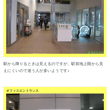
駅から降りるときは見えるのですが、駅前地上階から見
えにくいので迷う人が多いようです♪
オフィスエントランス