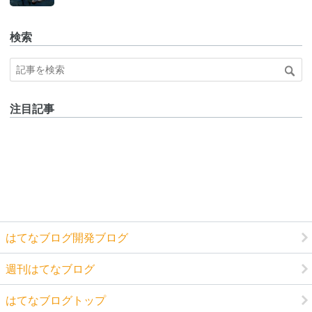
Pro
検索
注目記事
はてなブログ開発ブログ
週刊はてなブログ
はてなブログトップ