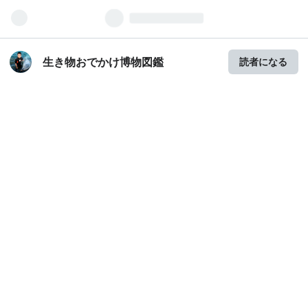
生き物おでかけ博物図鑑
読者になる