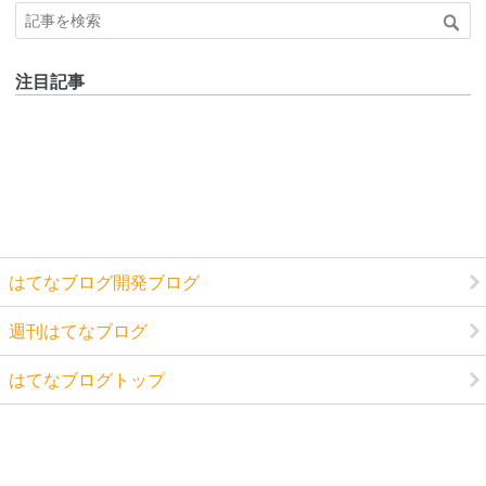
注目記事
はてなブログ開発ブログ
週刊はてなブログ
はてなブログトップ