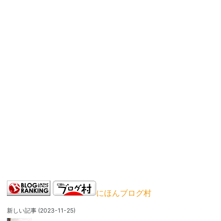
にほんブログ村
新しい記事
(2023-11-25)