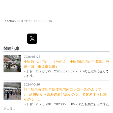
utachan0831
2023-11-25 00:16
関連記事
2026-05-23
小田原へおでかけ（その２、小田原駅JRから降車、神
奈川県小田原市栄町）
＜日付：2023/6/25：20230625-02＞ パパの幼児期に住んで
いた小…
2024-10-26
品川駅東海道新幹線改札内南コンコースのようす
♪（品川駅から東海道新幹線その５、名古屋ずらし旅
その５、…
＜日付：2023/5/30：20230530-05＞ 気分転換に行って来た
名古屋…