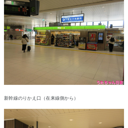
新幹線のりかえ口（在来線側から）