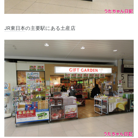
JR東日本
の主要駅にある土産店