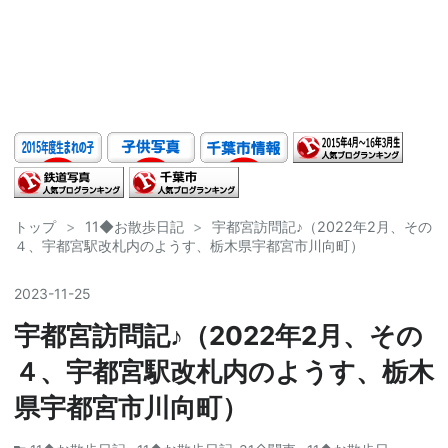
トップ
>
11◆お散歩日記
>
宇都宮訪問記♪（2022年2月、その
４、宇都宮駅改札内のようす、栃木県宇都宮市川向町）
2023
-
11
-
25
宇都宮訪問記♪（2022年2月、その
４、宇都宮駅改札内のようす、栃木
県宇都宮市川向町）